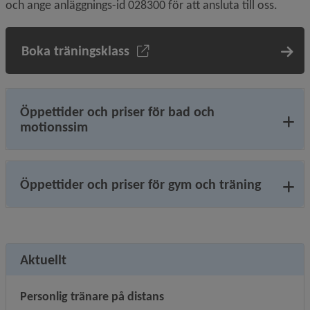
och ange anläggnings-id 028300 för att ansluta till oss.
Boka träningsklass
Öppettider och priser för bad och
motionssim
Öppettider och priser för gym och träning
Aktuellt
Personlig tränare på distans