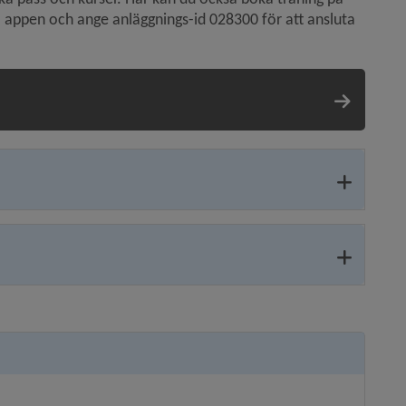
appen och ange anläggnings-id 028300 för att ansluta 