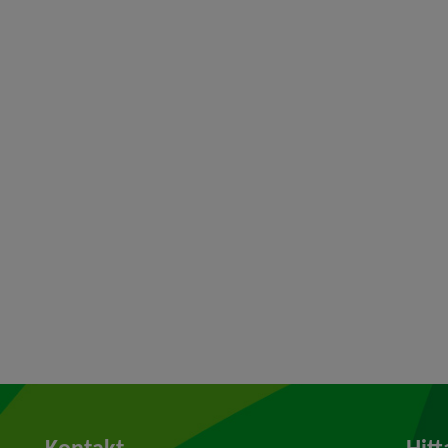
Kontakt
Hitt