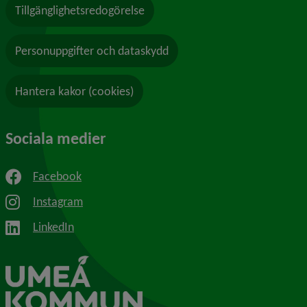
Tillgänglighetsredogörelse
Personuppgifter och dataskydd
Hantera kakor (cookies)
Sociala medier
Facebook
Instagram
LinkedIn