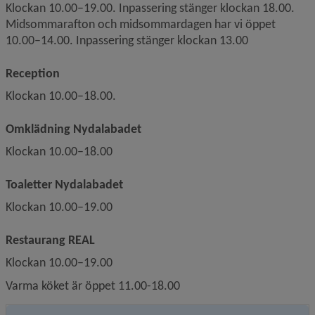
Klockan 10.00–19.00. Inpassering stänger klockan 18.00.
Midsommarafton och midsommardagen har vi öppet 
10.00–14.00. Inpassering stänger klockan 13.00
Reception
Klockan 10.00–18.00.
Omklädning Nydalabadet
Klockan 10.00–18.00
Toaletter Nydalabadet
Klockan 10.00–19.00
Restaurang REAL
Klockan 10.00–19.00
Varma köket är öppet 11.00-18.00