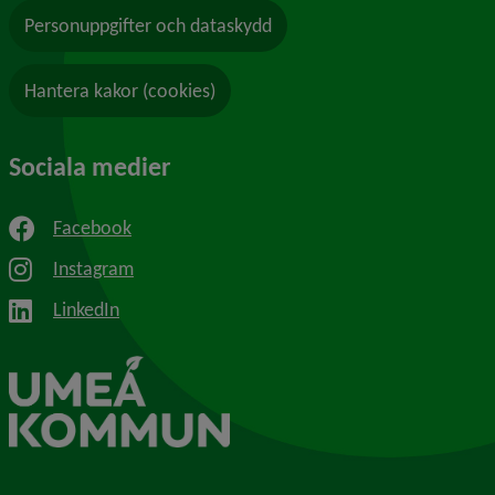
Personuppgifter och dataskydd
Hantera kakor (cookies)
Sociala medier
Facebook
Instagram
LinkedIn