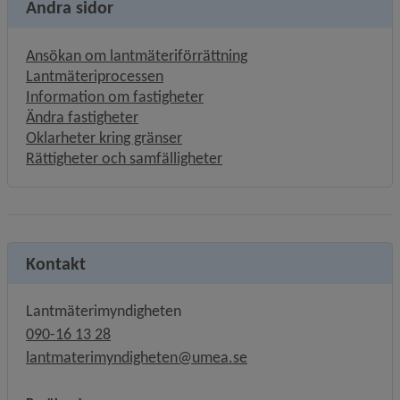
Andra sidor
Ansökan om lantmäteriförrättning
Lantmäteriprocessen
Information om fastigheter
Ändra fastigheter
Oklarheter kring gränser
Rättigheter och samfälligheter
Kontakt
Lantmäterimyndigheten
090-16 13 28
lantmaterimyndigheten@umea.se