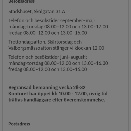
Besöksadress
Stadshuset, Skolgatan 31 A
Telefon och besökstider september–maj:
måndag-torsdag 08.00–12.00 och 13.00–17.00
fredag 08.00–12.00 och 13.00–16.00
Trettondagsafton, Skärtorsdag och
Valborgsmässoafton stänger vi klockan 12.00
Telefon och besökstider juni–augusti:
måndag-torsdag 08.00–12.00 och 13.00–16.30
fredag 08.00–12.00 och 13.00–16.00
Begränsad bemanning vecka 28-32
Kontoret har öppet kl: 10.00 - 12.00, övrig tid
träffas handläggare efter överenskommelse.
Postadress