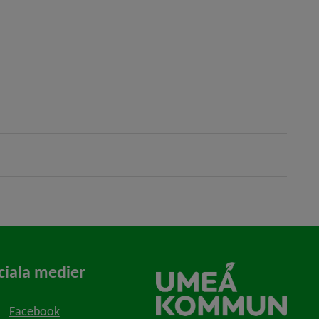
ciala medier
Facebook