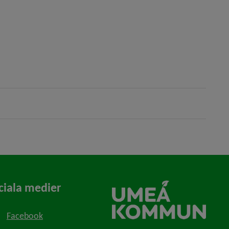
ciala medier
Facebook