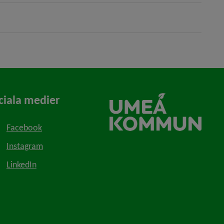
ciala medier
Facebook
Instagram
LinkedIn