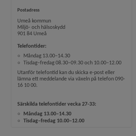
Postadress
Umeå kommun
Miljö- och hälsoskydd
901 84 Umeå
Telefontider:
Måndag 13.00–14.30
Tisdag–fredag 08.30–09.30 och 10.00–12.00
Utanför telefontid kan du skicka e-post eller
lämna ett meddelande via växeln på telefon 090-
16 10 00.
Särskilda telefontider vecka 27-33:
Måndag 13.00–14.30
Tisdag–fredag 10.00–12.00