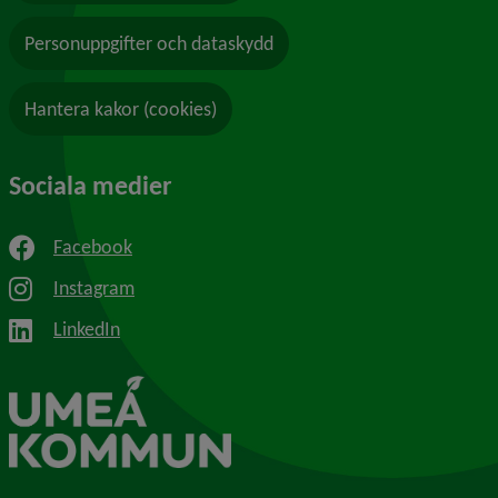
Personuppgifter och dataskydd
Hantera kakor (cookies)
Sociala medier
Facebook
Instagram
LinkedIn