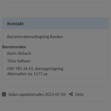
Kontakt
Barnmorskemottagning Backen
Barnmorskor
Karin Järback
Tiina Valham
090-785 44 43, återuppringning
Alternativt via 1177.se
Sidan uppdaterades
2023-07-03
Dela