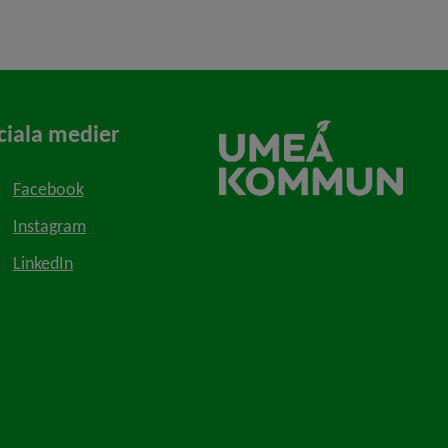
ciala medier
Facebook
Instagram
LinkedIn