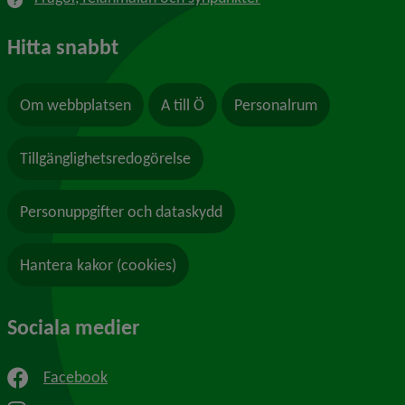
Hitta snabbt
Om webbplatsen
A till Ö
Personalrum
Tillgänglighetsredogörelse
Personuppgifter och dataskydd
Hantera kakor (cookies)
Sociala medier
Facebook