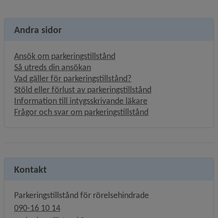
Andra sidor
Ansök om parkeringstillstånd
Så utreds din ansökan
Vad gäller för parkeringstillstånd?
Stöld eller förlust av parkeringstillstånd
Information till intygsskrivande läkare
Frågor och svar om parkeringstillstånd
Kontakt
Parkeringstillstånd för rörelsehindrade
090-16 10 14