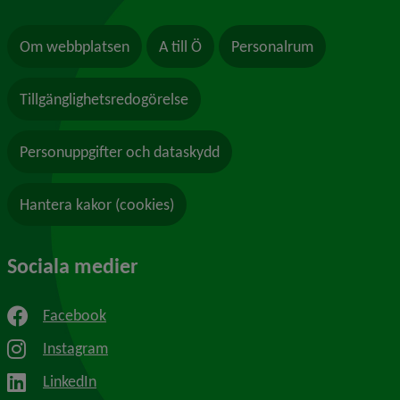
Om webbplatsen
A till Ö
Personalrum
Tillgänglighetsredogörelse
Personuppgifter och dataskydd
Hantera kakor (cookies)
Sociala medier
Facebook
Instagram
LinkedIn