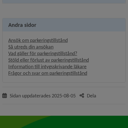
Andra sidor
Ansök om parkeringstillstånd
Så utreds din ansökan
Vad gäller för parkeringstillstånd?
Stöld eller förlust av parkeringstillstånd
Information till intygsskrivande läkare
Frågor och svar om parkeringstillstånd
Sidan uppdaterades
2025-08-05
Dela