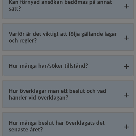
Kan förnyad ansökan bedömas på annat
sätt?
Varför är det viktigt att följa gällande lagar
och regler?
Hur många har/söker tillstånd?
Hur överklagar man ett beslut och vad
händer vid överklagan?
Hur många beslut har överklagats det
senaste året?