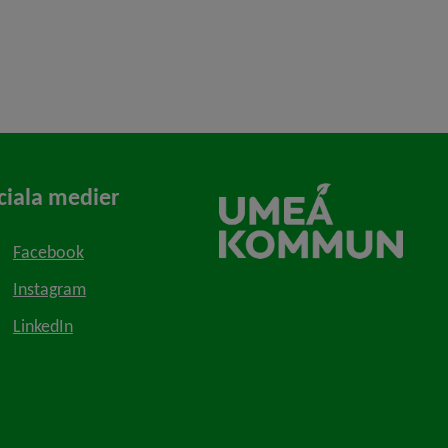
ciala medier
Facebook
Instagram
LinkedIn