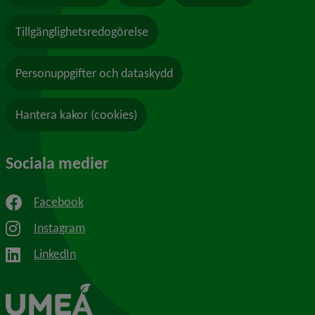
Tillgänglighetsredogörelse
Personuppgifter och dataskydd
Hantera kakor (cookies)
Sociala medier
Facebook
Instagram
LinkedIn