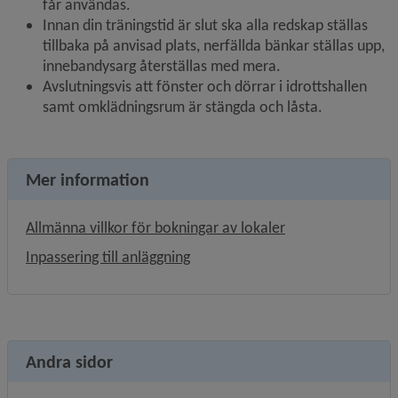
får användas.
Innan din träningstid är slut ska alla redskap ställas 
tillbaka på anvisad plats, nerfällda bänkar ställas upp, 
innebandysarg återställas med mera.
Avslutningsvis att fönster och dörrar i idrottshallen 
samt omklädningsrum är stängda och låsta.
Mer information
Allmänna villkor för bokningar av lokaler
Inpassering till anläggning
Andra sidor