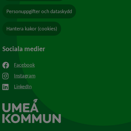
Personuppgifter och dataskydd
Hantera kakor (cookies)
Sociala medier
Facebook
Instagram
LinkedIn