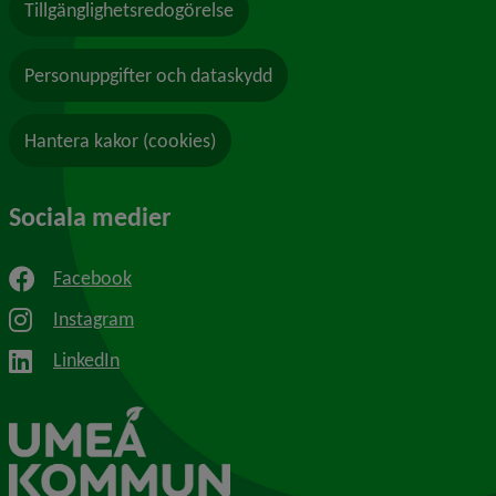
Tillgänglighetsredogörelse
Personuppgifter och dataskydd
Hantera kakor (cookies)
Sociala medier
Facebook
Instagram
LinkedIn