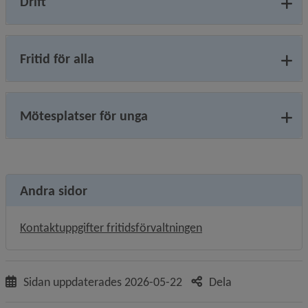
Drift
Fritid för alla
Mötesplatser för unga
Andra sidor
Kontaktuppgifter fritidsförvaltningen
Sidan uppdaterades
2026-05-22
Dela