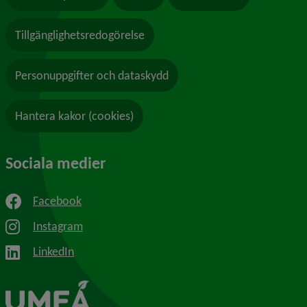
Tillgänglighetsredogörelse
Personuppgifter och dataskydd
Hantera kakor (cookies)
Sociala medier
Facebook
Instagram
LinkedIn