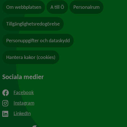
Om webbplatsen
A till Ö
Personalrum
Tillgänglighetsredogörelse
Personuppgifter och dataskydd
Hantera kakor (cookies)
Sociala medier
Facebook
Instagram
LinkedIn