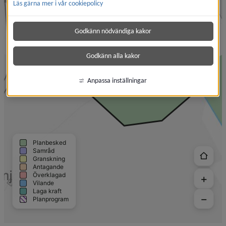
Läs gärna mer i vår cookiepolicy
Godkänn nödvändiga kakor
Godkänn alla kakor
Anpassa inställningar