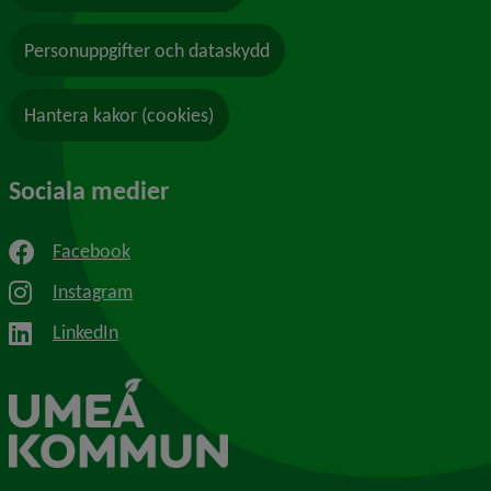
Personuppgifter och dataskydd
Hantera kakor (cookies)
Sociala medier
Facebook
Instagram
LinkedIn