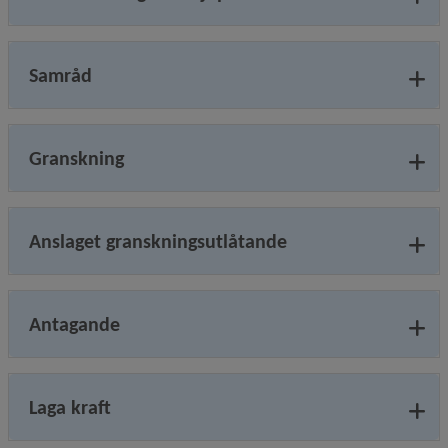
Samråd
Granskning
Anslaget granskningsutlåtande
Antagande
Laga kraft