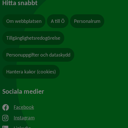
Hitta snabbt
Om webbplatsen
A till Ö
Personalrum
Tillgänglighetsredogörelse
Personuppgifter och dataskydd
Hantera kakor (cookies)
Sociala medier
Facebook
Instagram