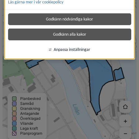
Läs gärna mer i vår cookiepolicy
Godkänn nödvändiga kakor
Godkänn alla kakor
Anpassa inställningar