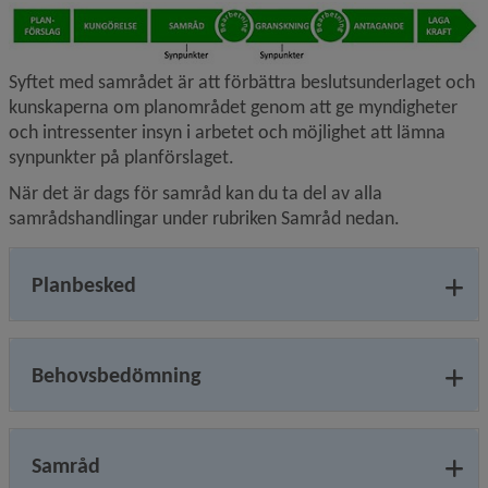
Syftet med samrådet är att förbättra beslutsunderlaget och 
kunskaperna om planområdet genom att ge myndigheter 
och intressenter insyn i arbetet och möjlighet att lämna 
synpunkter på planförslaget.
När det är dags för samråd kan du ta del av alla 
samrådshandlingar under rubriken Samråd nedan.
Planbesked
Behovsbedömning
Samråd