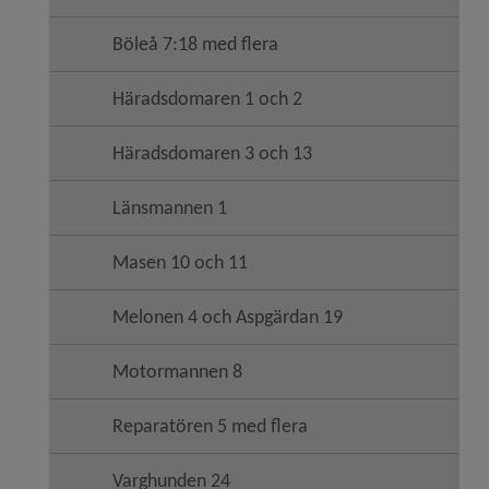
Böleå 7:18 med flera
Häradsdomaren 1 och 2
Häradsdomaren 3 och 13
Länsmannen 1
Masen 10 och 11
Melonen 4 och Aspgärdan 19
Motormannen 8
Reparatören 5 med flera
Varghunden 24