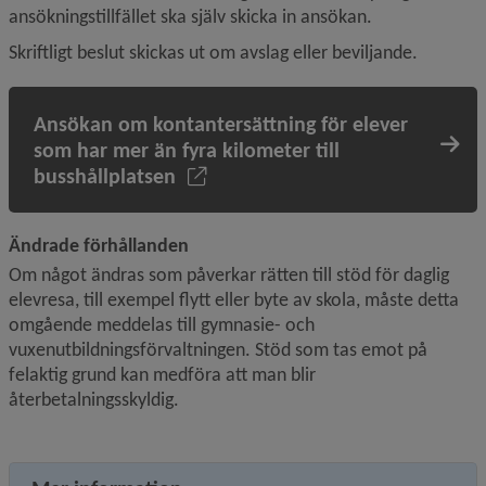
ansökningstillfället ska själv skicka in ansökan. 
Skriftligt beslut skickas ut om avslag eller beviljande.
Ansökan om kontantersättning för elever
som har mer än fyra kilometer till
busshållplatsen
Ändrade förhållanden
Om något ändras som påverkar rätten till stöd för daglig 
elevresa, till exempel flytt eller byte av skola, måste detta 
omgående meddelas till gymnasie- och 
vuxenutbildningsförvaltningen. Stöd som tas emot på 
felaktig grund kan medföra att man blir 
återbetalningsskyldig.