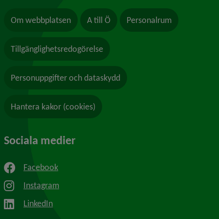
Om webbplatsen
A till Ö
Personalrum
Tillgänglighetsredogörelse
Personuppgifter och dataskydd
Hantera kakor (cookies)
Sociala medier
Facebook
Instagram
LinkedIn