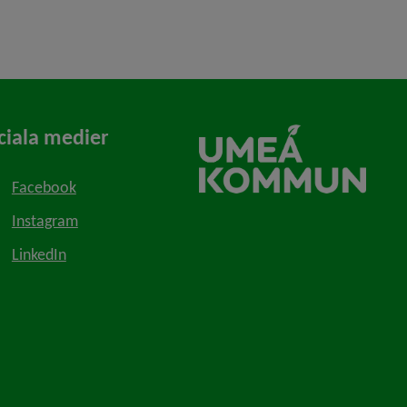
ciala medier
Facebook
Instagram
LinkedIn