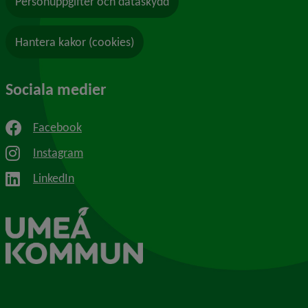
Personuppgifter och dataskydd
Hantera kakor (cookies)
Sociala medier
Facebook
Instagram
LinkedIn