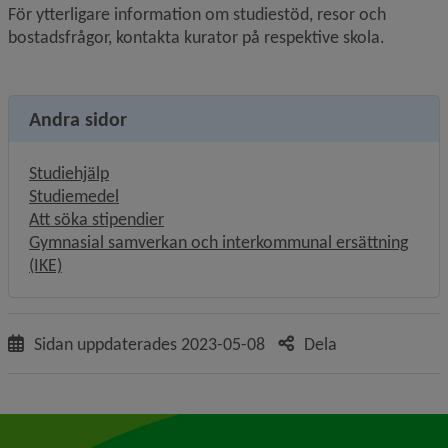
För ytterligare information om studiestöd, resor och 
bostadsfrågor, kontakta kurator på respektive skola.
Andra sidor
Studiehjälp
Studiemedel
Att söka stipendier
Gymnasial samverkan och interkommunal ersättning
(IKE)
Sidan uppdaterades
2023-05-08
Dela