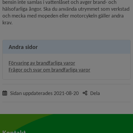
bensin inte samlas i vattenlåset och avger brand- och 
hälsofarliga ångor. Ska du använda utrymmet som verkstad 
och mecka med mopeden eller motorcykeln gäller andra 
krav.
Andra sidor
Förvaring av brandfarliga varor
Frågor och svar om brandfarliga varor
Sidan uppdaterades
2021-08-20
Dela
Kontakt