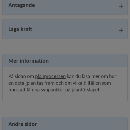
Antagande
Laga kraft
Mer information
På sidan om 
planprocessen
 kan du läsa mer om hur 
en detaljplan tas fram och om vilka tillfällen som 
finns att lämna synpunkter på planförslaget.
Andra sidor