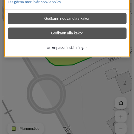
Läs gärna mer i vår cookiepolicy
Godkänn nödvändiga kakor
Godkänn alla kakor
Anpassa inställningar