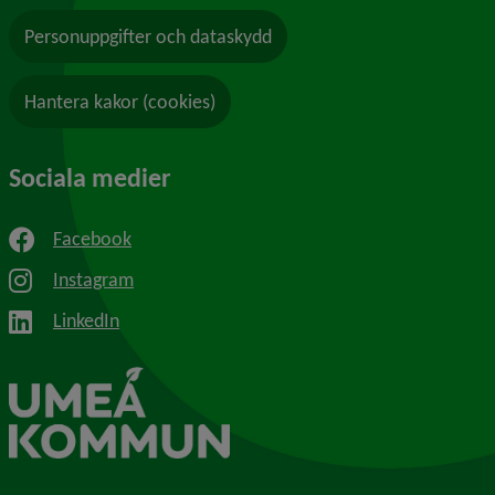
Personuppgifter och dataskydd
Hantera kakor (cookies)
Sociala medier
Facebook
Instagram
LinkedIn