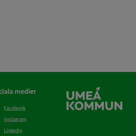
ciala medier
Facebook
Instagram
LinkedIn