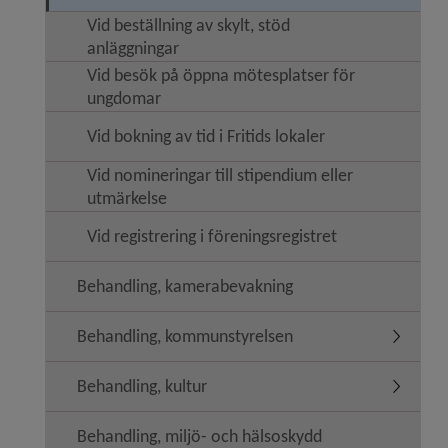
Vid beställning av skylt, stöd
anläggningar
Vid besök på öppna mötesplatser för
ungdomar
Vid bokning av tid i Fritids lokaler
Vid nomineringar till stipendium eller
utmärkelse
Vid registrering i föreningsregistret
Behandling, kamerabevakning
Behandling, kommunstyrelsen
Undermen
Behandling, kultur
Undermeny
Behandling, miljö- och hälsoskydd