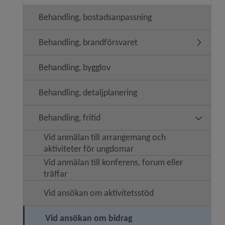
Behandling, bostadsanpassning
Behandling, brandförsvaret
Undermen
Behandling, bygglov
Behandling, detaljplanering
Behandling, fritid
Undermeny
Vid anmälan till arrangemang och
aktiviteter för ungdomar
Vid anmälan till konferens, forum eller
träffar
Vid ansökan om aktivitetsstöd
Vid ansökan om bidrag