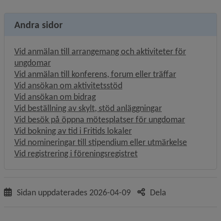
Andra sidor
Vid anmälan till arrangemang och aktiviteter för
ungdomar
Vid anmälan till konferens, forum eller träffar
Vid ansökan om aktivitetsstöd
Vid ansökan om bidrag
Vid beställning av skylt, stöd anläggningar
Vid besök på öppna mötesplatser för ungdomar
Vid bokning av tid i Fritids lokaler
Vid nomineringar till stipendium eller utmärkelse
Vid registrering i föreningsregistret
Sidan uppdaterades
2026-04-09
Dela