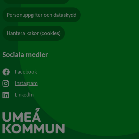
Personuppgifter och dataskydd
Hantera kakor (cookies)
Sociala medier
Facebook
Instagram
LinkedIn