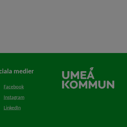
ciala medier
Facebook
Instagram
LinkedIn