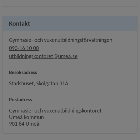
Kontakt
Gymnasie- och vuxenutbildningsförvaltningen
090-16 10 00
utbildningskontoret@umea.se
Besöksadress
Stadshuset, Skolgatan 31A
Postadress
Gymnasie- och vuxenutbildningskontoret
Umeå kommun
901 84 Umeå