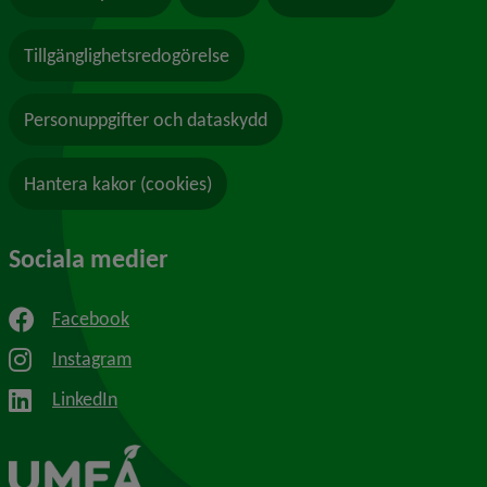
Tillgänglighetsredogörelse
Personuppgifter och dataskydd
Hantera kakor (cookies)
Sociala medier
Facebook
Instagram
LinkedIn