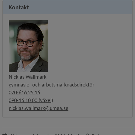
Kontakt
Nicklas Wallmark
gymnasie- och arbetsmarknadsdirektör
070-616 25 16
090-16 10 00 (växel)
nicklas.wallmark@umea.se