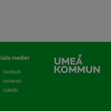
ciala medier
Facebook
Instagram
LinkedIn