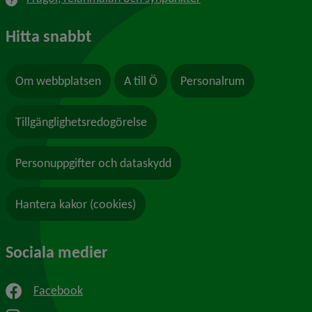
Hitta snabbt
Om webbplatsen
A till Ö
Personalrum
Tillgänglighetsredogörelse
Personuppgifter och dataskydd
Hantera kakor (cookies)
Sociala medier
Facebook