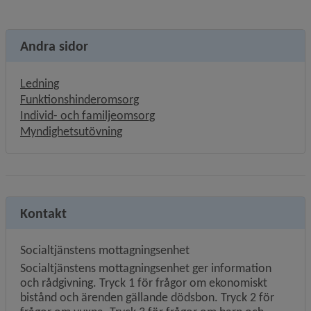
Andra sidor
Ledning
Funktionshinderomsorg
Individ- och familjeomsorg
Myndighetsutövning
Kontakt
Socialtjänstens mottagningsenhet
Socialtjänstens mottagningsenhet ger information
och rådgivning. Tryck 1 för frågor om ekonomiskt
bistånd och ärenden gällande dödsbon. Tryck 2 för