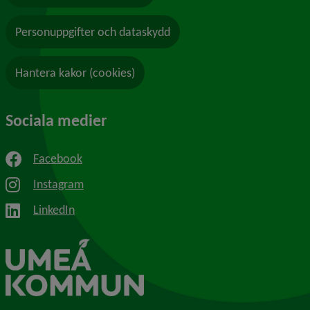
Personuppgifter och dataskydd
Hantera kakor (cookies)
Sociala medier
Facebook
Instagram
LinkedIn