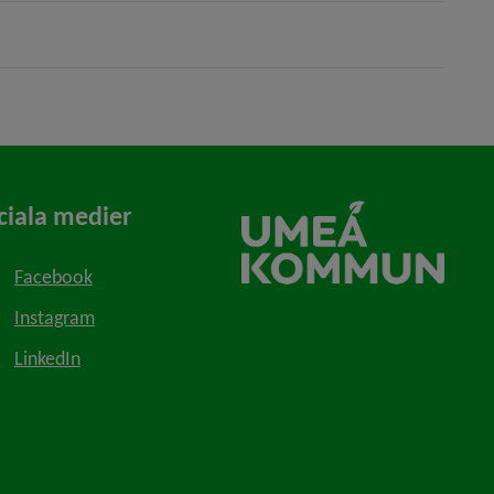
ciala medier
Facebook
Instagram
LinkedIn