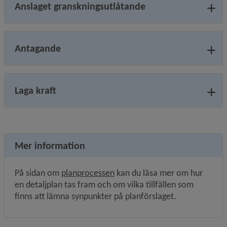
Anslaget granskningsutlåtande
Antagande
Laga kraft
Mer information
På sidan om 
planprocessen
 kan du läsa mer om hur 
en detaljplan tas fram och om vilka tillfällen som 
finns att lämna synpunkter på planförslaget.