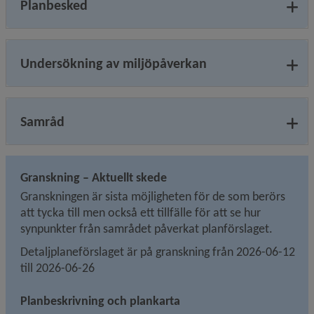
Planbesked
Undersökning av miljöpåverkan
Samråd
Granskning – Aktuellt skede
Granskningen är sista möjligheten för de som berörs 
att tycka till men också ett tillfälle för att se hur 
synpunkter från samrådet påverkat planförslaget.
Detaljplaneförslaget är på granskning från 2026-06-12 
till 2026-06-26
Planbeskrivning och plankarta