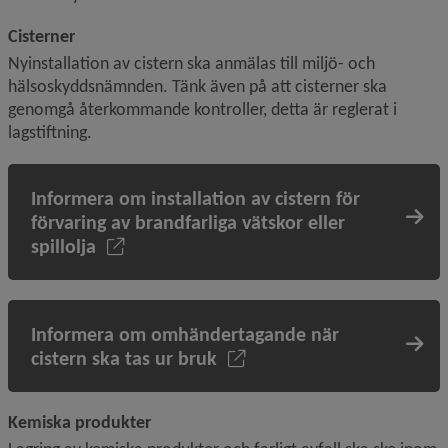
Cisterner
Nyinstallation av cistern ska anmälas till miljö- och 
hälsoskyddsnämnden. Tänk även på att cisterner ska 
genomgå återkommande kontroller, detta är reglerat i 
lagstiftning.
Informera om installation av cistern för
förvaring av brandfarliga vätskor eller
spillolja
Informera om omhändertagande när
cistern ska tas ur bruk
Kemiska produkter