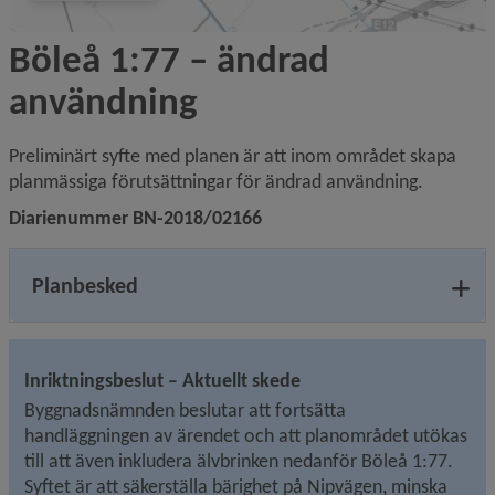
Böleå 1:77 – ändrad 
användning
Preliminärt syfte med planen är att inom området skapa 
planmässiga förutsättningar för ändrad användning.
Diarienummer BN-2018/02166
Planbesked
Inriktningsbeslut – Aktuellt skede
Byggnadsnämnden beslutar att fortsätta 
handläggningen av ärendet och att planområdet utökas 
till att även inkludera älvbrinken nedanför Böleå 1:77. 
Syftet är att säkerställa bärighet på Nipvägen, minska 