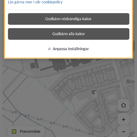
Läs gärna mer i vår cookiepolicy
Godkänn nödvändiga kakor
Godkänn alla kakor
Anpassa inställningar