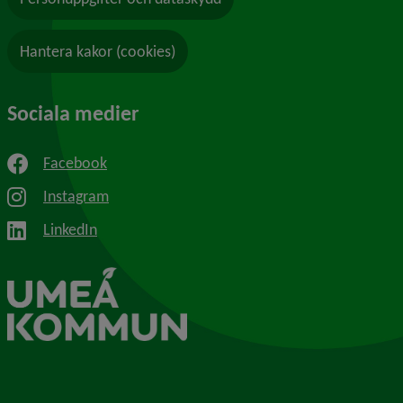
Hantera kakor (cookies)
Sociala medier
Facebook
Instagram
LinkedIn