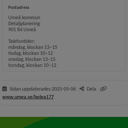
Postadress
Umeå kommun
Detaljplanering
901 84 Umeå
Telefontider:
måndag, klockan 13–15
tisdag, klockan 10–12
onsdag, klockan 13–15
torsdag, klockan 10–12
Sidan uppdaterades
2025-05-06
Dela
www.umea.se/bolea177