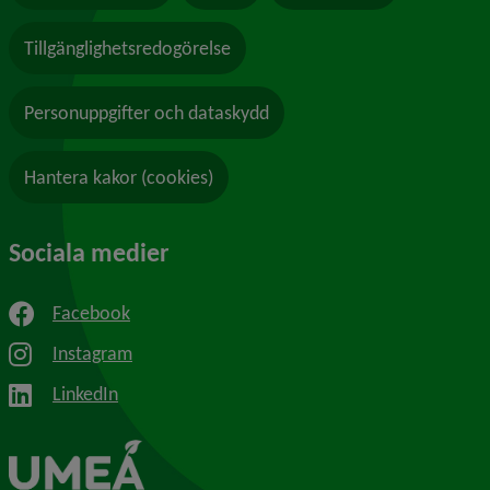
Tillgänglighetsredogörelse
Personuppgifter och dataskydd
Hantera kakor (cookies)
Sociala medier
Facebook
Instagram
LinkedIn