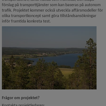
förslag på transporttjänster som kan baseras på autonom 
trafik. Projektet kommer också utveckla affärsmodeller för 
olika transportkoncept samt göra tillståndsansökningar 
inför framtida konkreta test.
Frågor om projektet?
Kontakta projektledaren: