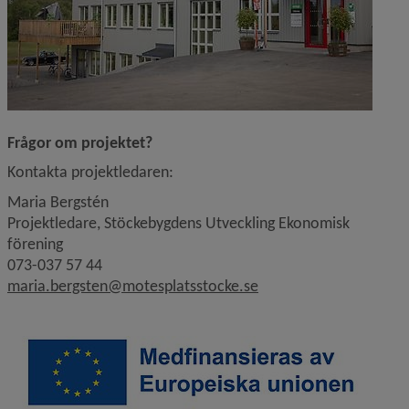
Frågor om projektet?
Kontakta projektledaren:
Maria Bergstén
Projektledare, Stöckebygdens Utveckling Ekonomisk 
förening 
073-037 57 44
maria.bergsten@motesplatsstocke.se