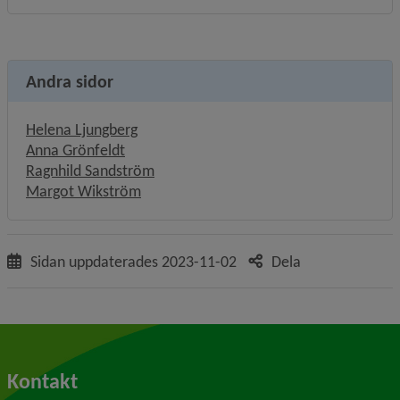
Andra sidor
Helena Ljungberg
Anna Grönfeldt
Ragnhild Sandström
Margot Wikström
Sidan uppdaterades
2023-11-02
Dela
Kontakt