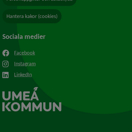
Hantera kakor (cookies)
Sociala medier
Facebook
Instagram
LinkedIn