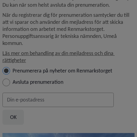
Du kan när som helst avsluta din prenumeration.
När du registrerar dig för prenumeration samtycker du till 
att vi sparar och använder din mejladress för att skicka 
information om arbetet med Renmarkstorget. 
Personuppgiftsansvarig är tekniska nämnden, Umeå 
kommun.
Läs mer om behandling av din mejladress och dina 
rättigheter
Hantera prenumeration
Prenumerera på nyheter om Renmarkstorget
Avsluta prenumeration
Din e-postadress