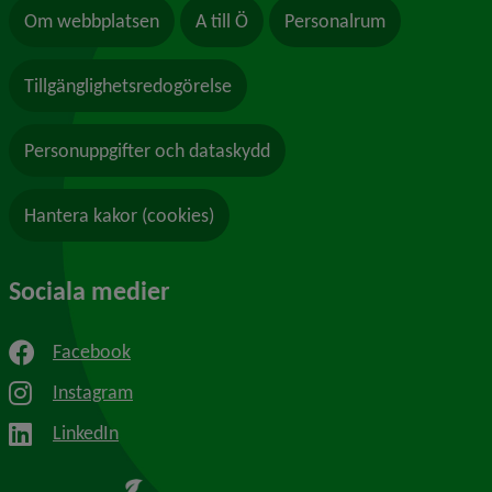
Om webbplatsen
A till Ö
Personalrum
Tillgänglighetsredogörelse
Personuppgifter och dataskydd
Hantera kakor (cookies)
Sociala medier
Facebook
Instagram
LinkedIn