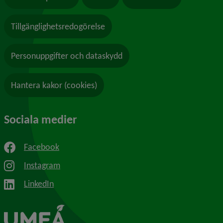
Tillgänglighetsredogörelse
Personuppgifter och dataskydd
Hantera kakor (cookies)
Sociala medier
Facebook
Instagram
LinkedIn