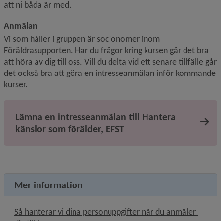
att ni båda är med.
Anmälan
Vi som håller i gruppen är socionomer inom 
Föräldrasupporten. Har du frågor kring kursen går det bra 
att höra av dig till oss. Vill du delta vid ett senare tillfälle går 
det också bra att göra en intresseanmälan inför kommande 
kurser.
Lämna en intresseanmälan till Hantera
känslor som förälder, EFST
Mer information
Så hanterar vi dina personuppgifter när du anmäler 