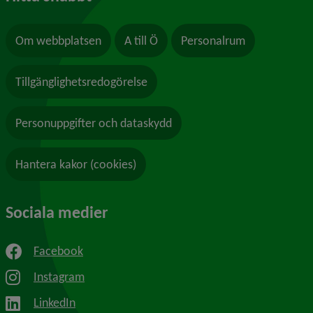
Om webbplatsen
A till Ö
Personalrum
Tillgänglighetsredogörelse
Personuppgifter och dataskydd
Hantera kakor (cookies)
Sociala medier
Facebook
Instagram
LinkedIn