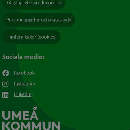
Tillgänglighetsredogörelse
Personuppgifter och dataskydd
Hantera kakor (cookies)
Sociala medier
Facebook
Instagram
LinkedIn