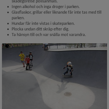
skadegörelse polisanmäls.
Ingen alkohol och inga droger i parken.
Glasflaskor, grillar eller liknande får inte tas med till 
parken.
Hundar får inte vistas i skateparken.
Plocka undan ditt skräp efter dig.
Ta hänsyn till och var snälla mot varandra.