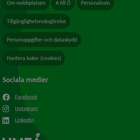
Om webbplatsen
A till Ö
Personalrum
Tillgänglighetsredogörelse
Personuppgifter och dataskydd
Hantera kakor (cookies)
Sociala medier
Facebook
Instagram
LinkedIn